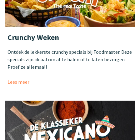
Crunchy Weken
Ontdek de lekkerste crunchy specials bij Foodmaster. Deze
specials zijn ideaal om af te halen of te laten bezorgen.
Proef ze allemaal!
Lees meer