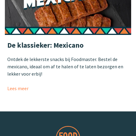
De klassieker: Mexicano
Ontdek de lekkerste snacks bij Foodmaster. Bestel de
mexicano, ideaal om af te halen of te laten bezorgen en
lekker voor erbij!
Lees meer